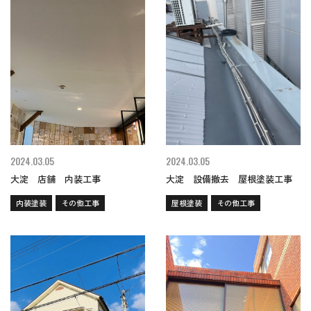
2024.03.05
2024.03.05
大淀 店舗 内装工事
大淀 設備撤去 屋根塗装工事
内装塗装
その他工事
屋根塗装
その他工事