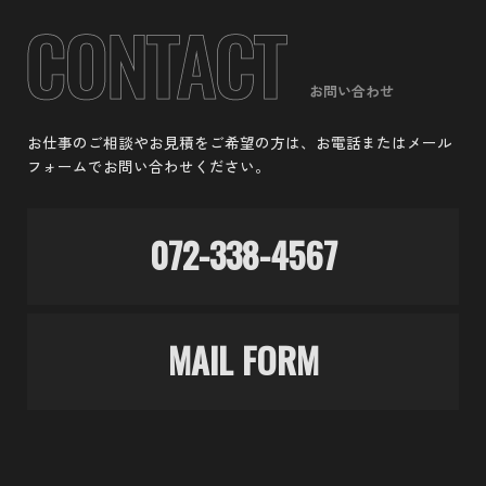
お問い合わせ
お仕事のご相談やお見積をご希望の方は、お電話またはメール
フォームでお問い合わせください。
072-338-4567
MAIL FORM