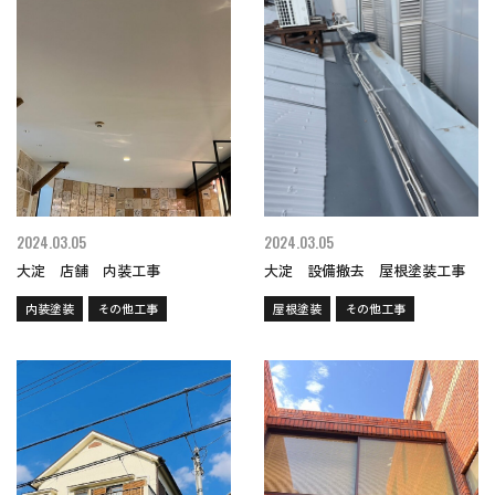
2024.03.05
2024.03.05
大淀 店舗 内装工事
大淀 設備撤去 屋根塗装工事
内装塗装
その他工事
屋根塗装
その他工事