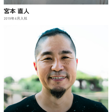
宮本 直人
2019年4月入社