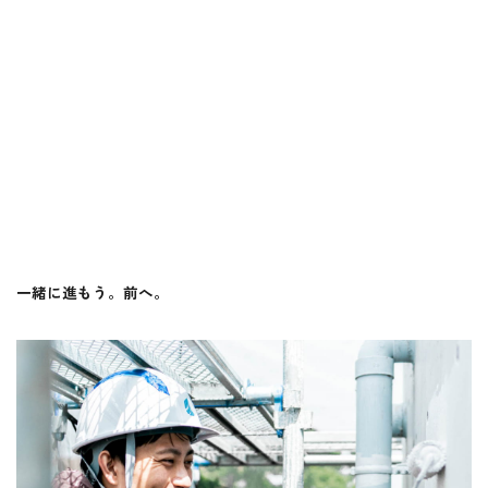
一緒に進もう。前へ。