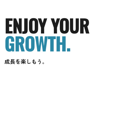
ENJOY YOUR
GROWTH.
成長を楽しもう。