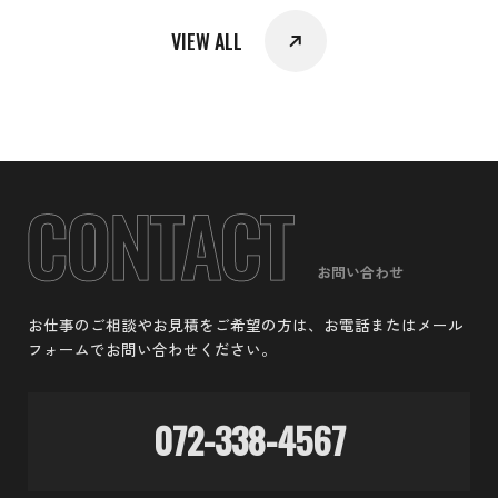
VIEW ALL
お問い合わせ
お仕事のご相談やお見積をご希望の方は、お電話またはメール
フォームでお問い合わせください。
072-338-4567