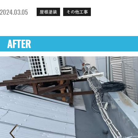
2024.03.05
屋根塗装
その他工事
AFTER