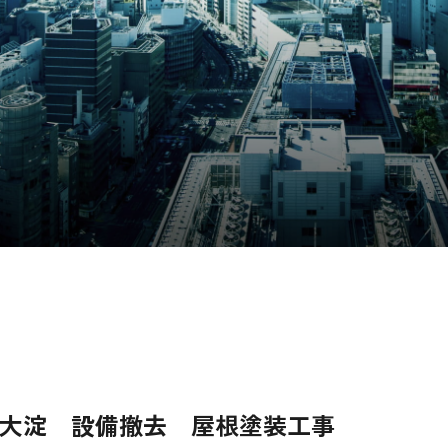
大淀 設備撤去 屋根塗装工事