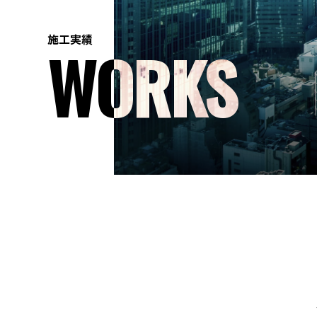
施工実績
WORKS