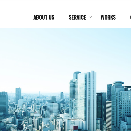
ABOUT US
SERVICE
WORKS