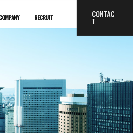
CONTAC
COMPANY
RECRUIT
T