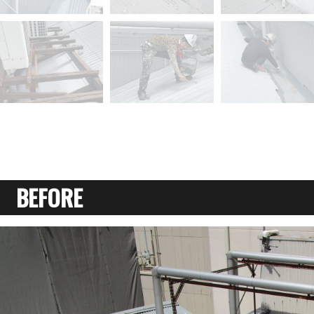
BEFORE