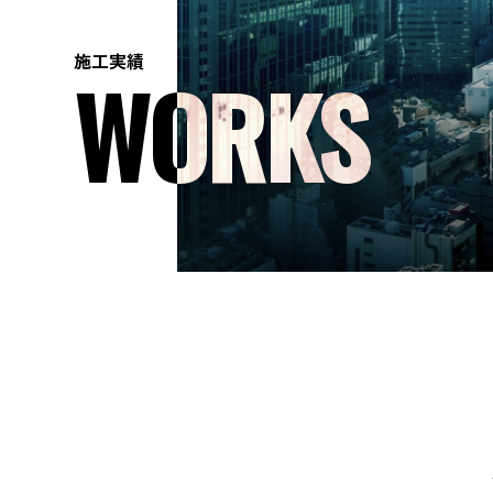
施工実績
WORKS