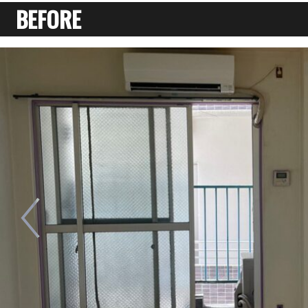
BEFORE