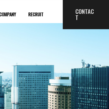
CONTAC
COMPANY
RECRUIT
T