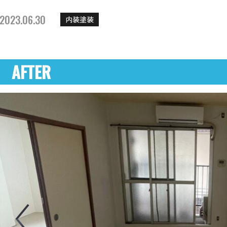
2023.06.30
内装塗装
AFTER