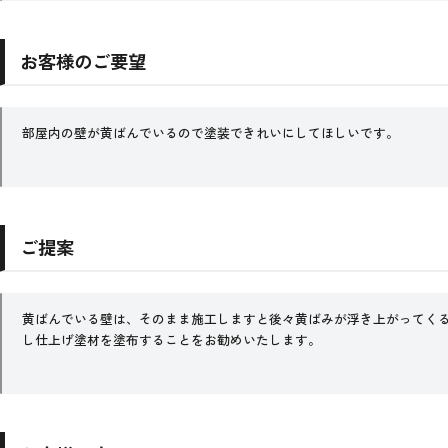
お客様のご要望
部屋内の壁が黄ばんでいるので塗装できれいにしてほしいです。
ご提案
黄ばんでいる壁は、そのまま施工しますと後々黄ばみが浮き上がってく
し仕上げ塗材を塗布することをお勧めいたします。