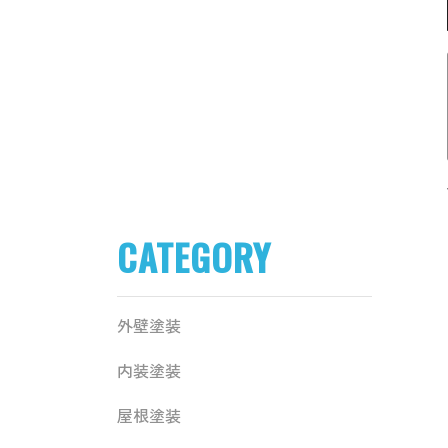
CATEGORY
外壁塗装
内装塗装
屋根塗装