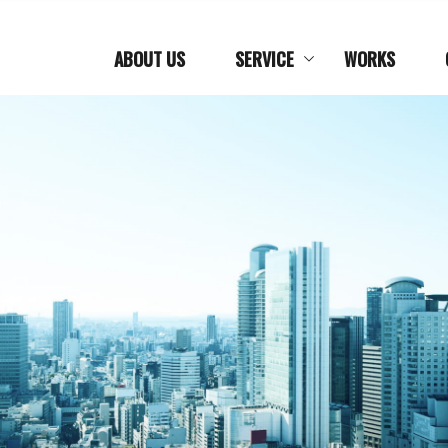
ABOUT US
SERVICE
WORKS