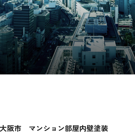
大阪市 マンション部屋内壁塗装