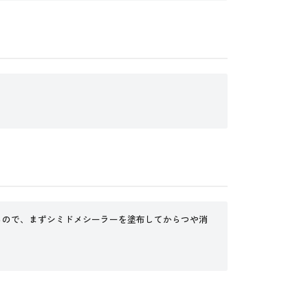
るので、まずシミドメシーラーを塗布してからつや消