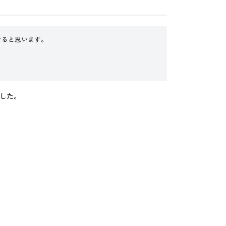
けると思います。
した。