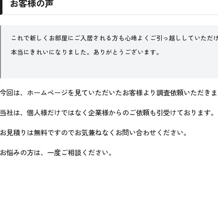
お客様の声
これで新しくお部屋にご入居される方も心地よくご引っ越ししていただ
本当にきれいになりました。ありがとうございます。
今回は、ホームページを見ていただいたお客様より調査依頼いただきま
当社は、個人様だけではなく企業様からのご依頼も引受けております。
お見積りは無料ですのでお気兼ねなくお問い合わせください。
お悩みの方は、一度ご相談ください。