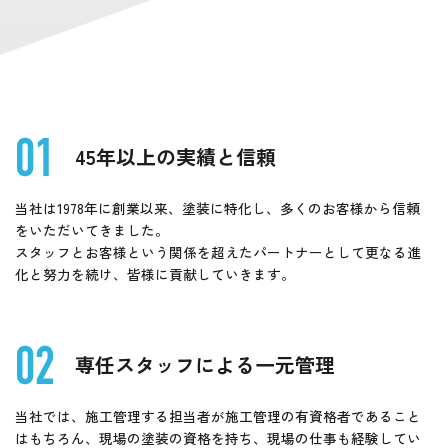
45年以上の実績と信頼
当社は1978年に創業以来、塗装に特化し、多くのお客様から信頼
をいただいてきました。
スタッフとお客様という関係を超えたパートナーとして更なる進
化と努力を続け、皆様に貢献していきます。
専任スタッフによる一元管理
当社では、施工管理する担当者が施工管理の有資格者であること
はもちろん、現場の塗装の資格を持ち、現場の仕事も経験してい