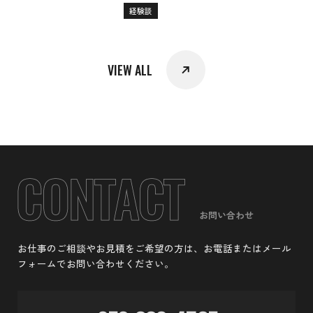
経験談
VIEW ALL
お問い合わせ
お仕事のご相談やお見積をご希望の方は、お電話またはメール
フォームでお問い合わせください。