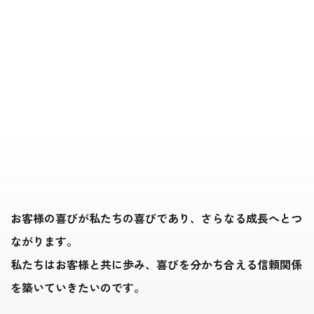
お客様の喜びが私たちの喜びであり、さらなる成長へとつ
ながります。
私たちはお客様と共に歩み、喜びを分かち合える信頼関係
を築いていきたいのです。