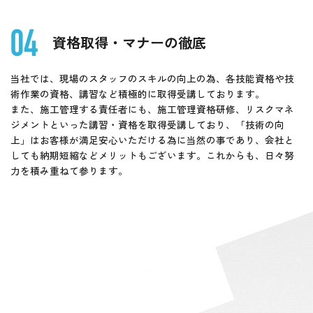
資格取得・マナーの徹底
当社では、現場のスタッフのスキルの向上の為、各技能資格や技
術作業の資格、講習など積極的に取得受講しております。
また、施工管理する責任者にも、施工管理資格研修、リスクマネ
ジメントといった講習・資格を取得受講しており、「技術の向
上」はお客様が満足安心いただける為に当然の事であり、会社と
しても納期短縮などメリットもございます。これからも、日々努
力を積み重ねて参ります。